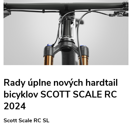
Rady úplne nových hardtail
bicyklov SCOTT SCALE RC
2024
Scott Scale RC SL