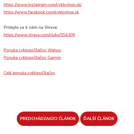
https://www.instagram.com/cykloshop.sk/
https://www.facebook.com/cykloshop.sk
Pridajte sa k nám na Strave:
https://www.strava.com/clubs/554309
Ponuka cyklopočítačov Wahoo
Ponuka cyklopočítačov Garmin
Celá ponuka cyklopočítačov
PREDCHÁDZAJÚCI ČLÁNOK
ĎALŠÍ ČLÁNOK