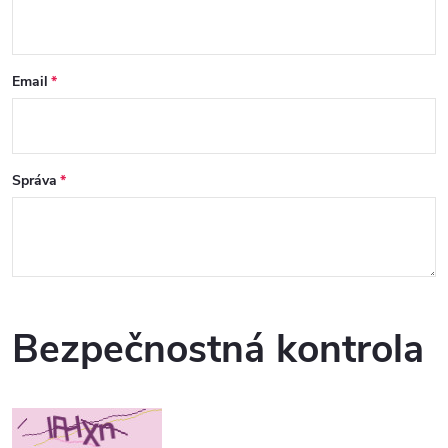
Email
Správa
Bezpečnostná kontrola