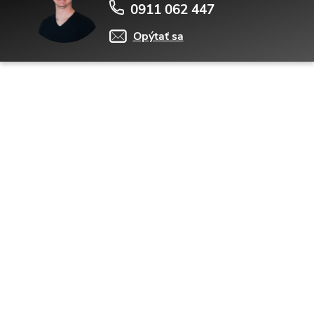
0911 062 447
Opýtať sa