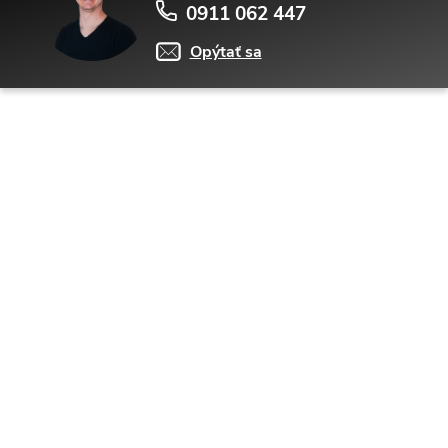
0911 062 447
Opýtať sa