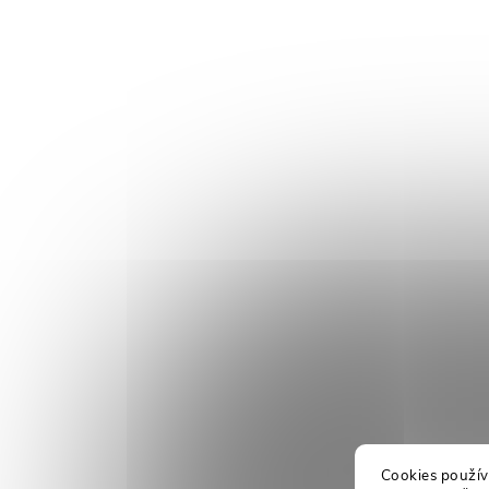
Cookies použív