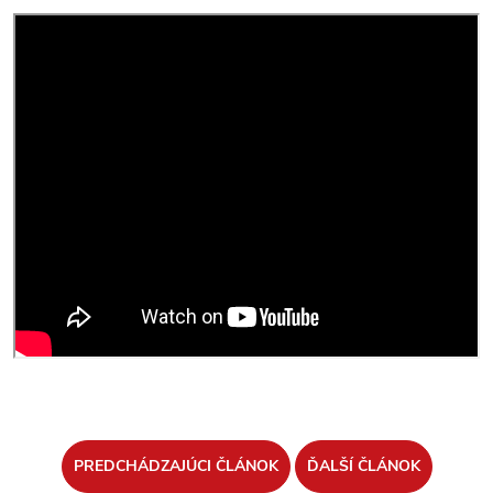
PREDCHÁDZAJÚCI ČLÁNOK
ĎALŠÍ ČLÁNOK